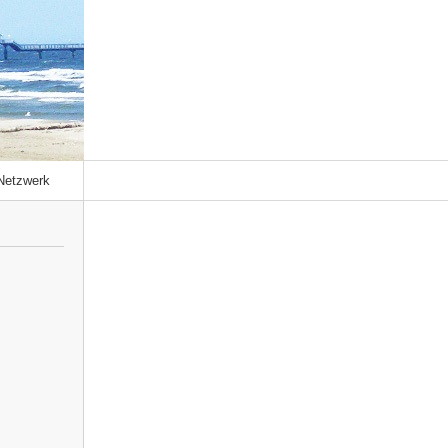
Netzwerk